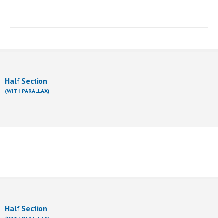
Half Section
(WITH PARALLAX)
Half Section