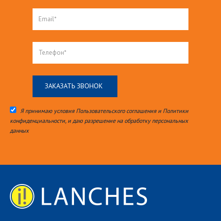
Я принимаю условия Пользовательского соглашения и Политики
конфиденциальности, и даю разрешение на обработку персональных
данных