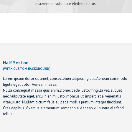
nisi.Aenean vulputate eleifend tellus.
Half Section
(WITH CUSTOM BACKGROUND)
Lorem ipsum dolor sit amet, consectetuer adipiscing elit. Aenean commodo
ligula eget dolor. Aenean massa.
Nulla consequat massa quis enim.Donec pede justo, fringilla vel, aliquet
nec, vulputate eget, arcu.In enim justo, rhoncus ut, imperdiet a, venenatis
vitae, justo. Nullam dictum felis eu pede mollis pretium.Integer tincidunt.
Cras dapibus. Vivamus elementum semper nisi.Aenean vulputate eleifend
tellus.