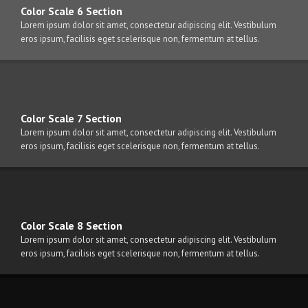
Color Scale 6 Section
Lorem ipsum dolor sit amet, consectetur adipiscing elit. Vestibulum
eros ipsum, facilisis eget scelerisque non, fermentum at tellus.
Color Scale 7 Section
Lorem ipsum dolor sit amet, consectetur adipiscing elit. Vestibulum
eros ipsum, facilisis eget scelerisque non, fermentum at tellus.
Color Scale 8 Section
Lorem ipsum dolor sit amet, consectetur adipiscing elit. Vestibulum
eros ipsum, facilisis eget scelerisque non, fermentum at tellus.