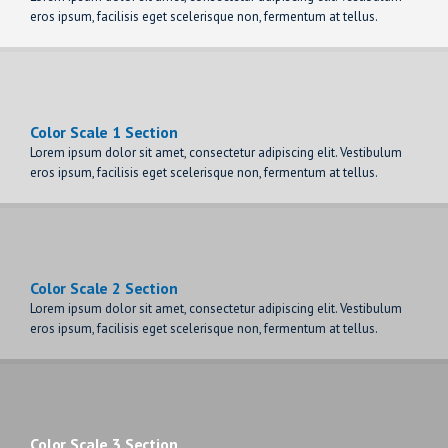
eros ipsum, facilisis eget scelerisque non, fermentum at tellus.
Color Scale 1 Section
Lorem ipsum dolor sit amet, consectetur adipiscing elit. Vestibulum
eros ipsum, facilisis eget scelerisque non, fermentum at tellus.
Color Scale 2 Section
Lorem ipsum dolor sit amet, consectetur adipiscing elit. Vestibulum
eros ipsum, facilisis eget scelerisque non, fermentum at tellus.
Color Scale 3 Section