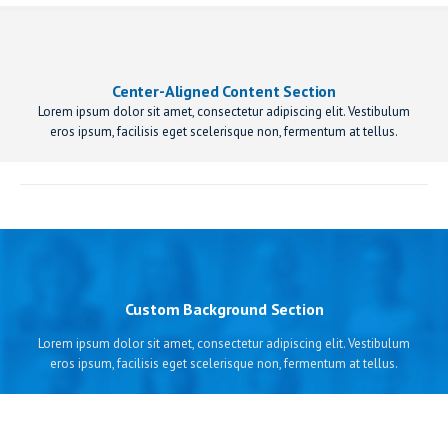
Center-Aligned Content Section
Lorem ipsum dolor sit amet, consectetur adipiscing elit. Vestibulum
eros ipsum, facilisis eget scelerisque non, fermentum at tellus.
Custom Background Section
Lorem ipsum dolor sit amet, consectetur adipiscing elit. Vestibulum
eros ipsum, facilisis eget scelerisque non, fermentum at tellus.