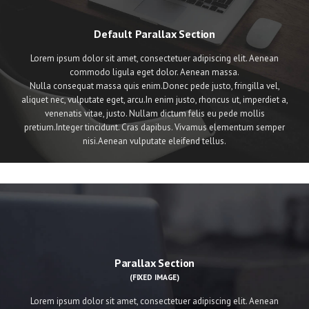
Default Parallax Section
Lorem ipsum dolor sit amet, consectetuer adipiscing elit. Aenean
commodo ligula eget dolor. Aenean massa.
Nulla consequat massa quis enim.Donec pede justo, fringilla vel,
aliquet nec, vulputate eget, arcu.In enim justo, rhoncus ut, imperdiet a,
venenatis vitae, justo. Nullam dictum felis eu pede mollis
pretium.Integer tincidunt. Cras dapibus. Vivamus elementum semper
nisi.Aenean vulputate eleifend tellus.
Parallax Section
(FIXED IMAGE)
Lorem ipsum dolor sit amet, consectetuer adipiscing elit. Aenean