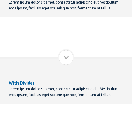
Lorem ipsum dolor sit amet, consectetur adipiscing elit. Vestibulum
eros ipsum, facilisis eget scelerisque non, fermentum at tellus.
With Divider
Lorem ipsum dolor sit amet, consectetur adipiscing elit. Vestibulum
eros ipsum, facilisis eget scelerisque non, fermentum at tellus.