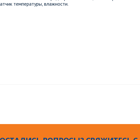
атчик температуры, влажности.