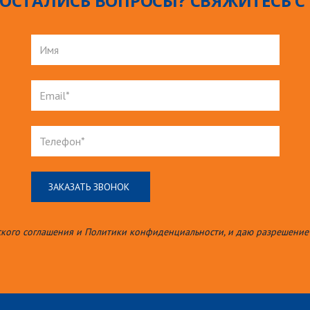
 ОСТАЛИСЬ ВОПРОСЫ? СВЯЖИТЕСЬ 
ского соглашения и Политики конфиденциальности, и даю разрешение