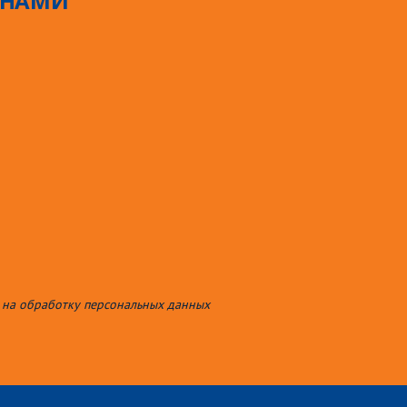
С НАМИ
 на обработку персональных данных