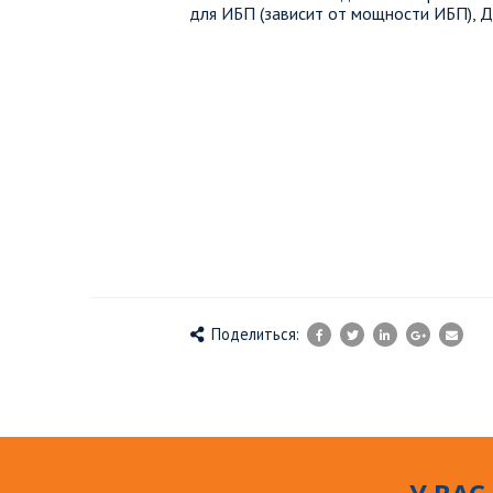
для ИБП (зависит от мощности ИБП), Д
Поделиться: