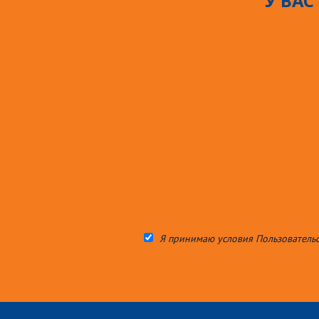
У ВАС
Я принимаю условия Пользователь