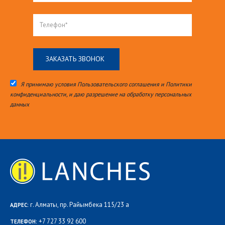
Я принимаю условия Пользовательского соглашения и Политики
конфиденциальности, и даю разрешение на обработку персональных
данных
г. Алматы, пр. Райымбека 115/23 а
АДРЕС:
+7 727 33 92 600
ТЕЛЕФОН: