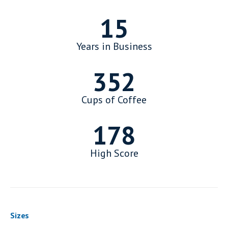
15
Years in Business
352
Cups of Coffee
178
High Score
Sizes