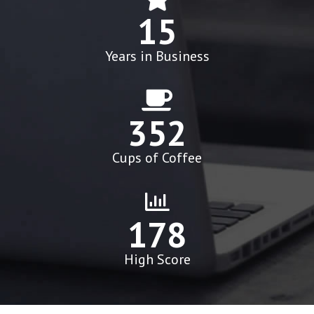
15
Years in Business
352
Cups of Coffee
178
High Score