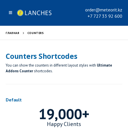
order@meteorit.kz
+7 727 33 92 600
ГЛАВНАЯ
COUNTERS
Counters Shortcodes
You can show the counters in different layout styles with
Ultimate
Addons Counter
shortcodes.
Default
19,000
+
Happy Clients