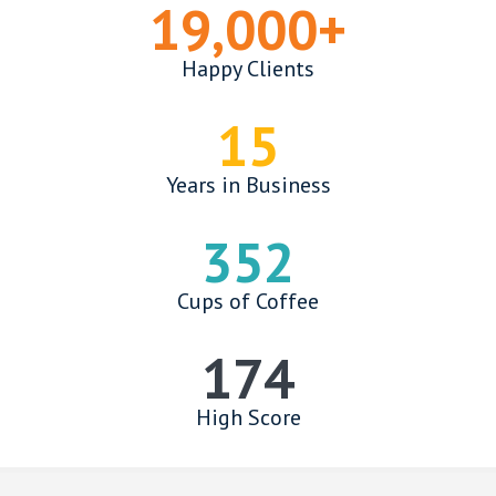
19,000
+
Happy Clients
15
Years in Business
352
Cups of Coffee
177
High Score