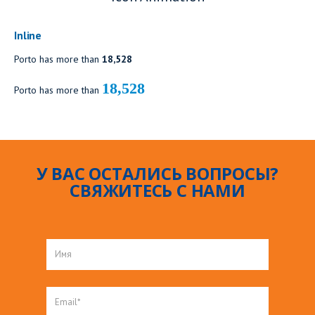
Inline
Porto has more than
18,891
18,891
Porto has more than
У ВАС ОСТАЛИСЬ ВОПРОСЫ?
СВЯЖИТЕСЬ С НАМИ