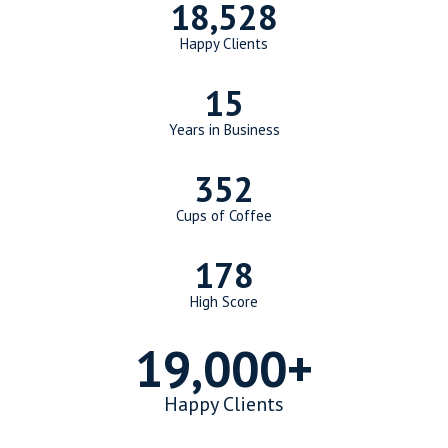
18,891
Happy Clients
15
Years in Business
352
Cups of Coffee
178
High Score
19,000
+
Happy Clients