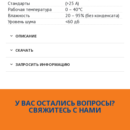
Стандарты
(>25 А)
Рабочая температура
0 – 40°С
Влажность
20 – 95% (без конденсата)
Уровень шума
<60 дБ
ОПИСАНИЕ
СКАЧАТЬ
ЗАПРОСИТЬ ИНФОРМАЦИЮ
У ВАС ОСТАЛИСЬ ВОПРОСЫ?
СВЯЖИТЕСЬ С НАМИ