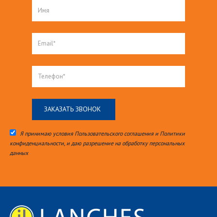
Я принимаю условия Пользовательского соглашения и Политики
конфиденциальности, и даю разрешение на обработку персональных
данных