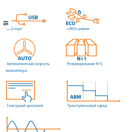
USB порт
«ЭКО» режим
Автоматическая скорость
Резервирование N+1
вентилятора
Сенсорный диспллей
Трехступенчатый заряд