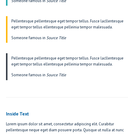
Someone famous in
Source Title
Pellentesque pellentesque eget tempor tellus. Fusce lacllentesque
eget tempor tellus ellentesque pelleinia tempor malesuada.
Someone famous in
Source Title
Pellentesque pellentesque eget tempor tellus. Fusce lacllentesque
eget tempor tellus ellentesque pelleinia tempor malesuada.
Someone famous in
Source Title
Inside Text
Lorem ipsum dolor sit amet, consectetur adipiscing elit. Curabitur
pellentesque neque eget diam posuere porta. Quisque ut nulla at nunc