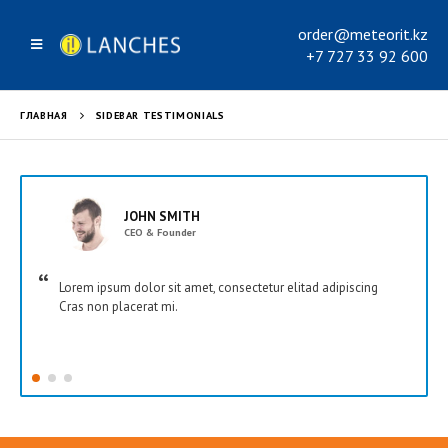
order@meteorit.kz
+7 727 33 92 600
ГЛАВНАЯ
SIDEBAR TESTIMONIALS
JOHN SMITH
CEO & Founder
Lorem ipsum dolor sit amet, consectetur elitad adipiscing
Cras non placerat mi.