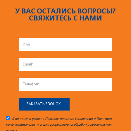
У ВАС ОСТАЛИСЬ ВОПРОСЫ?
СВЯЖИТЕСЬ С НАМИ
Я принимаю условия Пользовательского соглашения и Политики
конфиденциальности, и даю разрешение на обработку персональных
данных