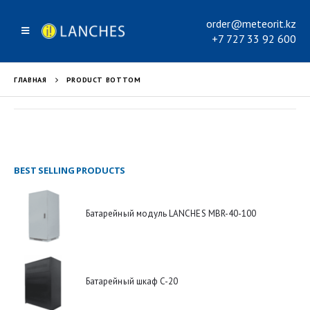
order@meteorit.kz
+7 727 33 92 600
ГЛАВНАЯ
PRODUCT BOTTOM
BEST SELLING PRODUCTS
Батарейный модуль LANCHES MBR-40-100
Батарейный шкаф C-20