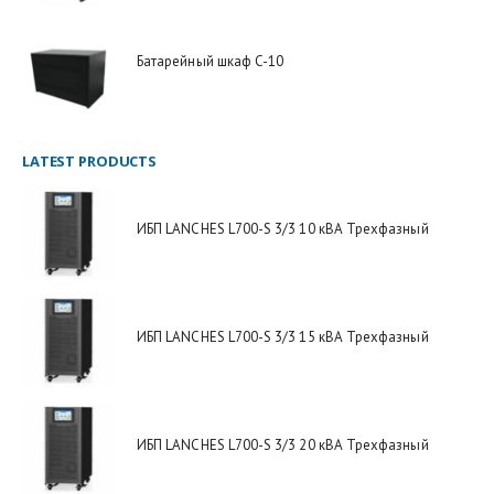
Батарейный шкаф C-10
LATEST PRODUCTS
ИБП LANCHES L700-S 3/3 10 кВА Трехфазный
ИБП LANCHES L700-S 3/3 15 кВА Трехфазный
ИБП LANCHES L700-S 3/3 20 кВА Трехфазный