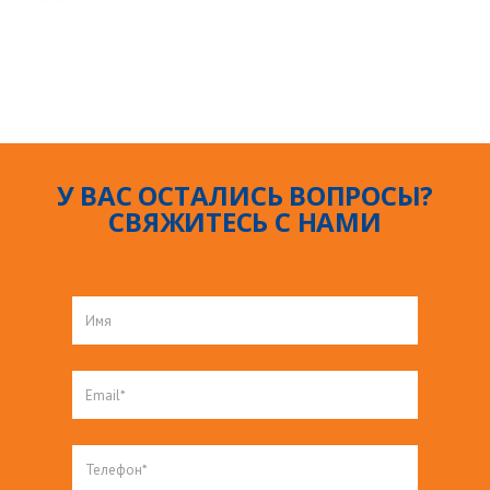
У ВАС ОСТАЛИСЬ ВОПРОСЫ?
СВЯЖИТЕСЬ С НАМИ